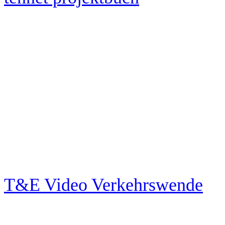
T&E Video Verkehrswende