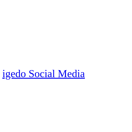
igedo Social Media