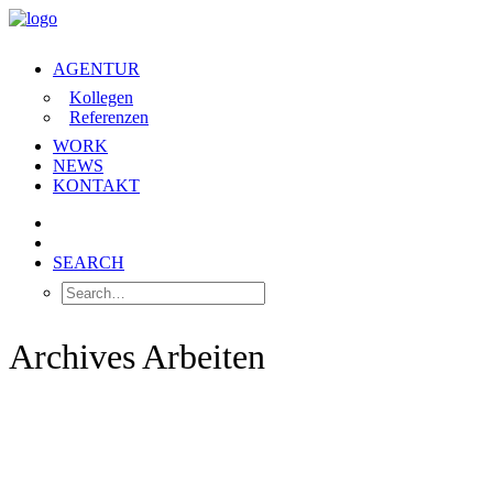
AGENTUR
Kollegen
Referenzen
WORK
NEWS
KONTAKT
SEARCH
Archives Arbeiten