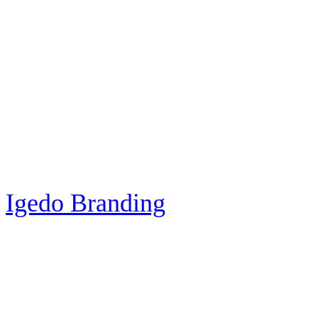
Igedo Branding