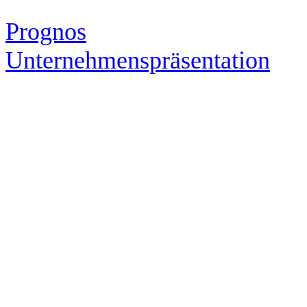
Prognos
Unternehmenspräsentation