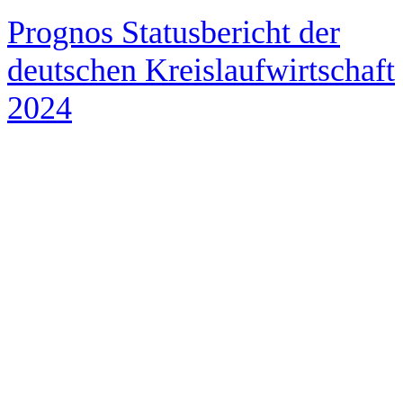
Prognos Statusbericht der
deutschen Kreislaufwirtschaft
2024