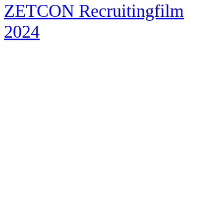
ZETCON Recruitingfilm
2024