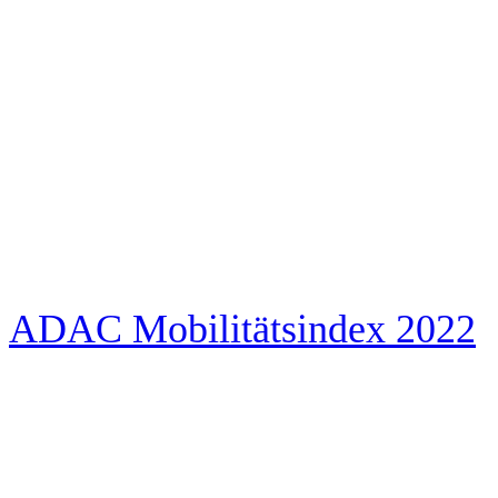
ADAC Mobilitätsindex 2022